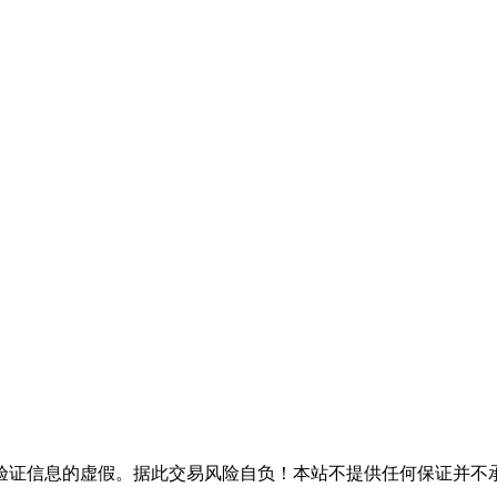
验证信息的虚假。据此交易风险自负！本站不提供任何保证并不