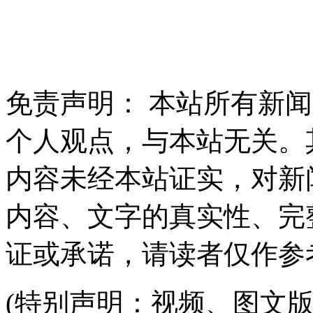
免责声明： 本站所有新
个人观点，与本站无关。
内容未经本站证实，对新
内容、文字的真实性、完
证或承诺，请读者仅作参
(特别声明：视频、图文