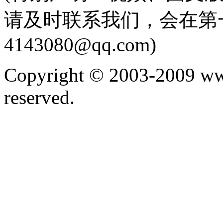
请及时联系我们，会在第
4143080@qq.com)
Copyright © 2003-2009 ww
reserved.