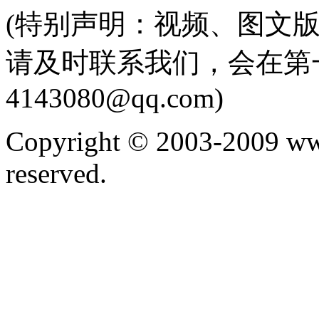
(特别声明：视频、图文
请及时联系我们，会在第
4143080@qq.com)
Copyright © 2003-2009 ww
reserved.