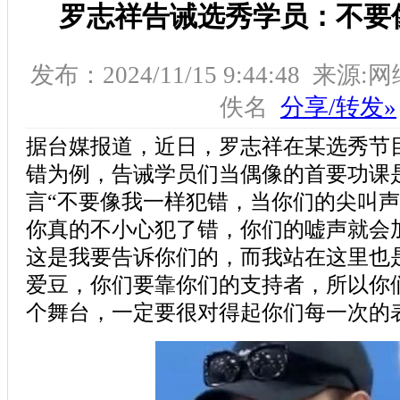
罗志祥告诫选秀学员：不要
发布：2024/11/15 9:44:48 来源
佚名
分享/转发»
据台媒报道，近日，罗志祥在某选秀节
错为例，告诫学员们当偶像的首要功课
言“不要像我一样犯错，当你们的尖叫
你真的不小心犯了错，你们的嘘声就会
这是我要告诉你们的，而我站在这里也
爱豆，你们要靠你们的支持者，所以你
个舞台，一定要很对得起你们每一次的