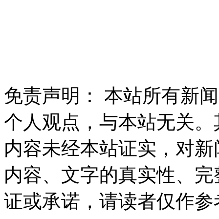
免责声明： 本站所有新
个人观点，与本站无关。
内容未经本站证实，对新
内容、文字的真实性、完
证或承诺，请读者仅作参