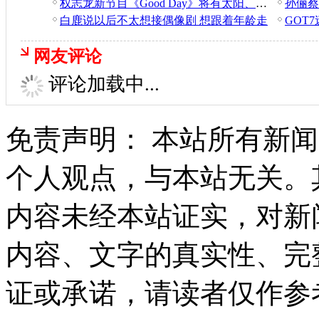
权志龙新节目《Good Day》将有太阳、大声等嘉宾出演
白鹿说以后不太想接偶像剧 想跟着年龄走
网友评论
评论加载中...
免责声明： 本站所有新
个人观点，与本站无关。
内容未经本站证实，对新
内容、文字的真实性、完
证或承诺，请读者仅作参