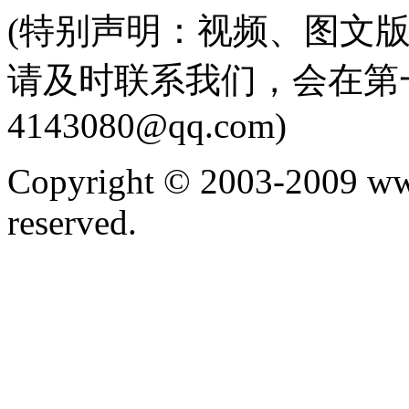
(特别声明：视频、图文
请及时联系我们，会在第
4143080@qq.com)
Copyright © 2003-2009 ww
reserved.