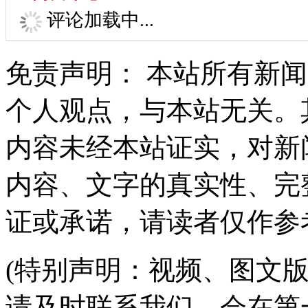
评论加载中...
免责声明： 本站所有新
个人观点，与本站无关。
内容未经本站证实，对新
内容、文字的真实性、完
证或承诺，请读者仅作参
(特别声明：视频、图文
请及时联系我们，会在第