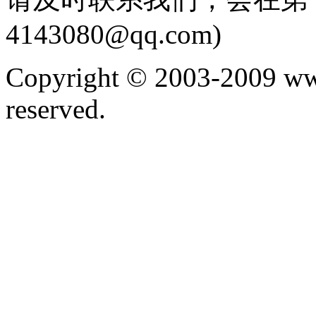
4143080@qq.com)
Copyright © 2003-2009 ww
reserved.