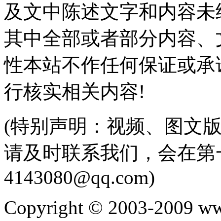
及文中陈述文字和内容未
其中全部或者部分内容、
性本站不作任何保证或承
行核实相关内容!
(特别声明：视频、图文
请及时联系我们，会在第
4143080@qq.com)
Copyright © 2003-2009 ww