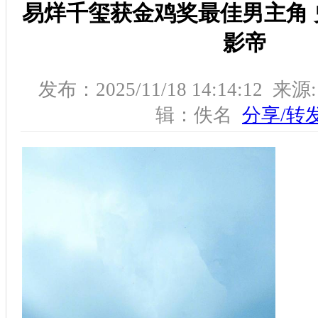
易烊千玺获金鸡奖最佳男主角
影帝
发布：2025/11/18 14:14:12 
辑：佚名
分享/转