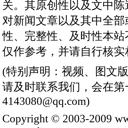
关。其原创性以及文中陈
对新闻文章以及其中全部
性、完整性、及时性本站
仅作参考，并请自行核实
(特别声明：视频、图文
请及时联系我们，会在第
4143080@qq.com)
Copyright © 2003-2009 ww