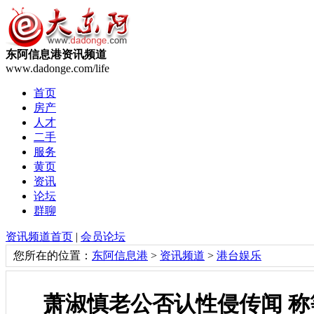
东阿信息港资讯频道
www.dadonge.com/life
首页
房产
人才
二手
服务
黄页
资讯
论坛
群聊
资讯频道首页
|
会员论坛
您所在的位置：
东阿信息港
>
资讯频道
>
港台娱乐
萧淑慎老公否认性侵传闻 