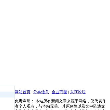
网站首页
|
分类信息
|
企业商圈
|
东阿论坛
免责声明： 本站所有新闻文章来源于网络，仅代表作
者个人观点，与本站无关。其原创性以及文中陈述文