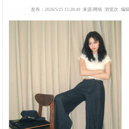
发布：2026/5/25 15:28:49 来源:网络 浏览
次 编