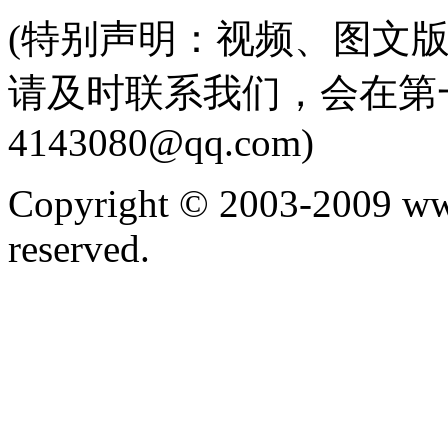
(特别声明：视频、图文
请及时联系我们，会在第
4143080@qq.com)
Copyright © 2003-2009 ww
reserved.