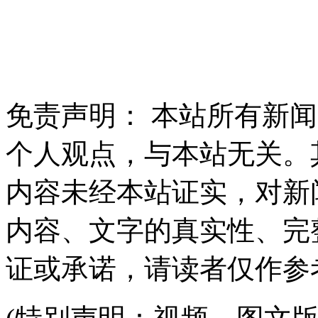
免责声明： 本站所有新
个人观点，与本站无关。
内容未经本站证实，对新
内容、文字的真实性、完
证或承诺，请读者仅作参