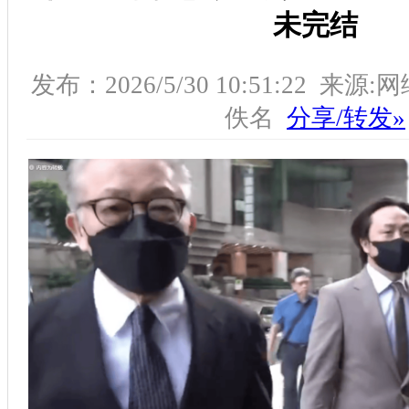
未完结
发布：2026/5/30 10:51:22 来源
佚名
分享/转发»