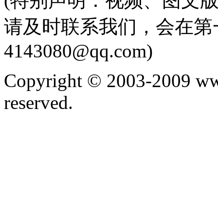
(特别声明：视频、图文
请及时联系我们，会在第
4143080@qq.com)
Copyright © 2003-2009 ww
reserved.