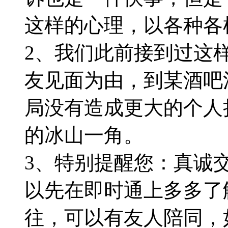
这样的心理，以各种各
2、我们此前接到过这
友见面为由，到某酒吧
局没有造成更大的个人
的冰山一角。
3、特别提醒您：真诚
以先在即时通上多多了
往，可以有友人陪同，