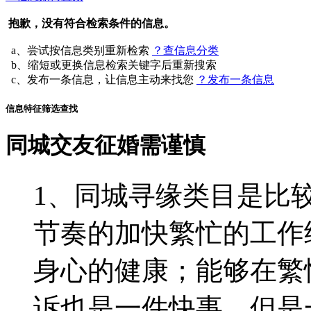
抱歉，没有符合检索条件的信息。
a、尝试按信息类别重新检索
？查信息分类
b、缩短或更换信息检索关键字后重新搜索
c、发布一条信息，让信息主动来找您
？发布一条信息
信息特征筛选查找
同城交友征婚需谨慎
1、同城寻缘类目是比
节奏的加快繁忙的工作
身心的健康；能够在繁
诉也是一件快事，但是