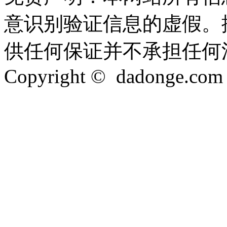
意识别验证信息的虚假。
供任何保证并不承担任何
Copyright © dadonge.com In