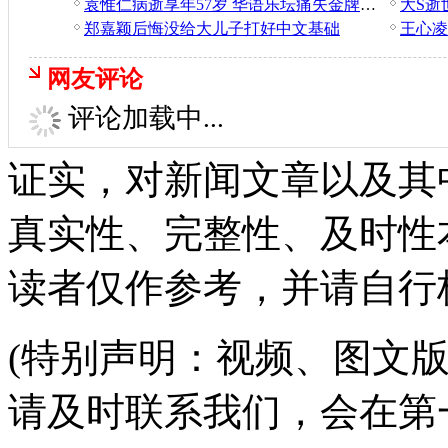
袁惟仁病逝享年57岁 华语乐坛痛失金牌制作人
郑嘉颖后悔没给大儿子打好中文基础
网友评论
评论加载中...
证实，对新闻文章以及其
真实性、完整性、及时性
读者仅作参考，并请自行
(特别声明：视频、图文
请及时联系我们，会在第