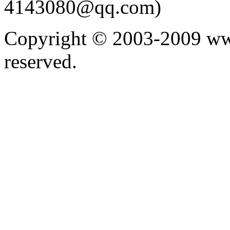
4143080@qq.com)
Copyright © 2003-2009 ww
reserved.