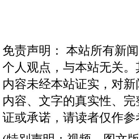
免责声明： 本站所有新
个人观点，与本站无关。
内容未经本站证实，对新
内容、文字的真实性、完
证或承诺，请读者仅作参