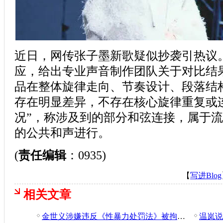
近日，网传张子墨新歌疑似抄袭引热议
应，给出专业声音制作团队关于对比结
品在整体旋律走向、节奏设计、段落结
存在明显差异，不存在核心旋律重复或
况”，称涉及到的部分和弦连接，属于
的公共和声进行。
(
责任编辑
：0935)
【
写进Blog
相关文章
金世义涉嫌违反《性暴力处罚法》被拘捕 本人回应