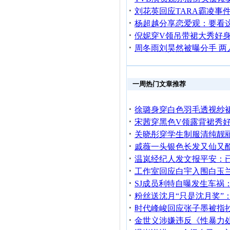
一周热门文章推荐