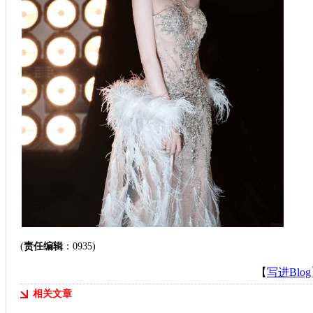
(
责任编辑
：0935)
【
写进Blog
相关文章