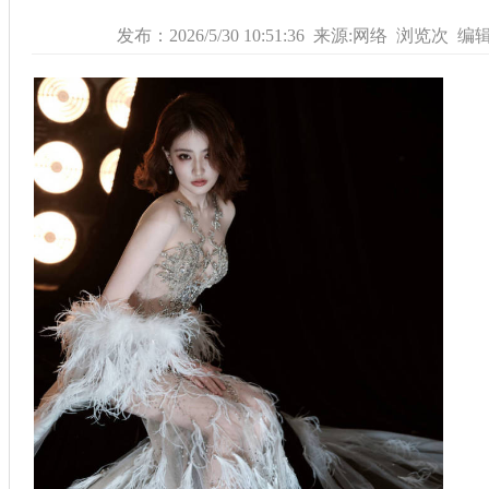
发布：2026/5/30 10:51:36 来源:网络 浏览
次 编