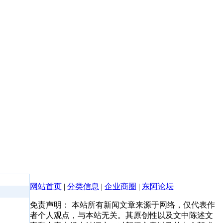
网站首页
|
分类信息
|
企业商圈
|
东阿论坛
免责声明： 本站所有新闻文章来源于网络，仅代表作
者个人观点，与本站无关。其原创性以及文中陈述文