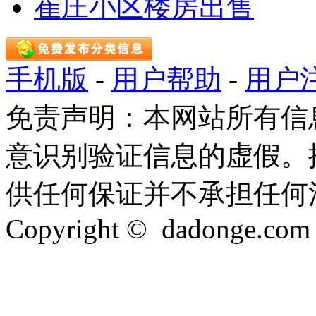
崔庄小区楼房出售
手机版
-
用户帮助
-
用户
免责声明：本网站所有信
意识别验证信息的虚假。
供任何保证并不承担任何
Copyright © dadonge.com In