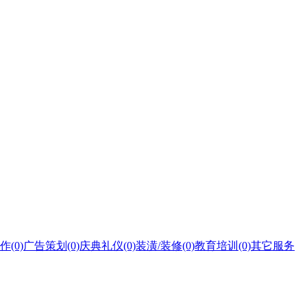
作
(0)
广告策划
(0)
庆典礼仪
(0)
装潢/装修
(0)
教育培训
(0)
其它服务