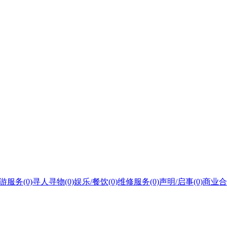
游服务
(0)
寻人寻物
(0)
娱乐/餐饮
(0)
维修服务
(0)
声明/启事
(0)
商业合