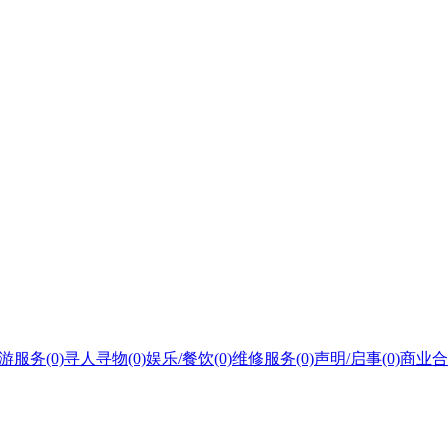
游服务
(0)
寻人寻物
(0)
娱乐/餐饮
(0)
维修服务
(0)
声明/启事
(0)
商业合