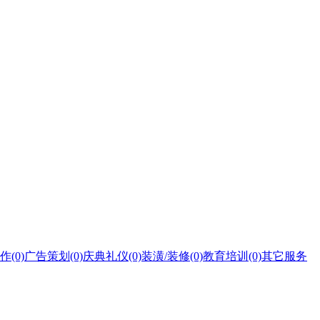
作
(0)
广告策划
(0)
庆典礼仪
(0)
装潢/装修
(0)
教育培训
(0)
其它服务