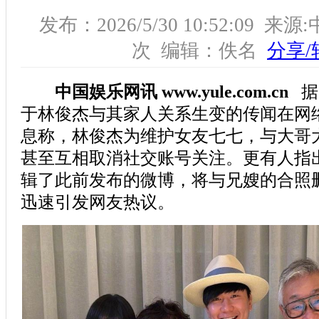
发布：2026/5/30 10:52:09 
次 编辑：佚名
分享/
中国娱乐网讯 www.yule.com.cn
据
于林俊杰与其家人关系生变的传闻在网
息称，林俊杰为维护女友七七，与大哥
甚至互相取消社交账号关注。更有人指
辑了此前发布的微博，将与兄嫂的合照
迅速引发网友热议。