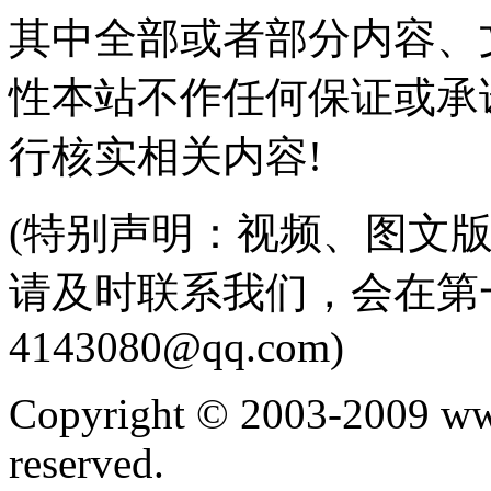
其中全部或者部分内容、
性本站不作任何保证或承
行核实相关内容!
(特别声明：视频、图文
请及时联系我们，会在第
4143080@qq.com)
Copyright © 2003-2009 ww
reserved.